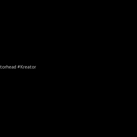
torhead #Kreator