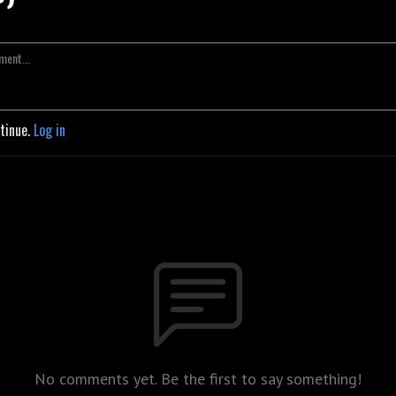
ntinue.
Log in
No comments yet. Be the first to say something!