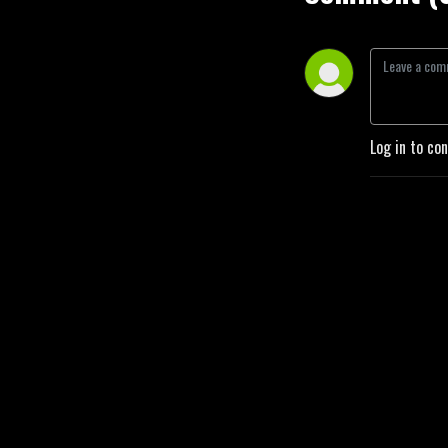
Log in to co